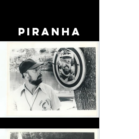
Piranha