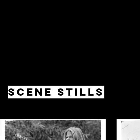
Scene Stills